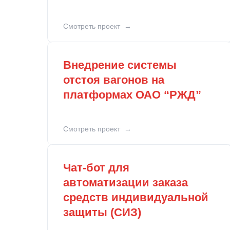
Смотреть проект
Внедрение системы
отстоя вагонов на
платформах ОАО “РЖД”
Смотреть проект
Чат-бот для
автоматизации заказа
средств индивидуальной
защиты (СИЗ)