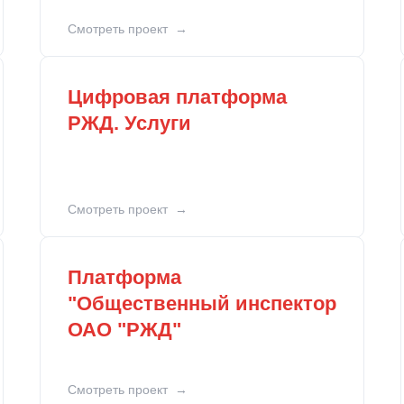
Смотреть проект
Цифровая платформа
РЖД. Услуги
Смотреть проект
Платформа
"Общественный инспектор
ОАО "РЖД"
Смотреть проект