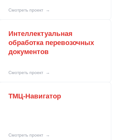
Смотреть проект
Интеллектуальная
обработка перевозочных
документов
Смотреть проект
ТМЦ-Навигатор
Смотреть проект