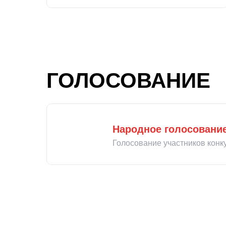
ГОЛОСОВАНИЕ
Народное голосовани
Голосование участников конк