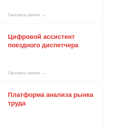
Смотреть проект
Цифровой ассистент
поездного диспетчера
Смотреть проект
Платформа анализа рынка
труда