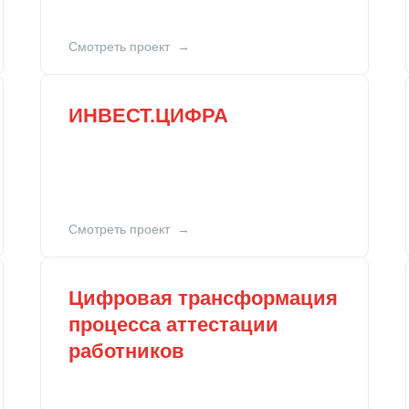
Смотреть проект
ИНВЕСТ.ЦИФРА
Смотреть проект
Цифровая трансформация
процесса аттестации
работников