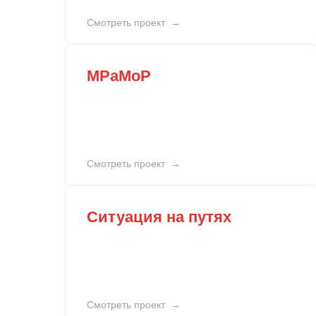
Смотреть проект
МРаМоР
Смотреть проект
Ситуация на путях
Смотреть проект