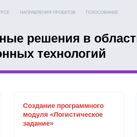
УРСЕ
НАПРАВЛЕНИЯ ПРОЕКТОВ
ГОЛОСОВАНИЕ
ные решения в област
нных технологий
Создание программного
модуля «Логистическое
задание»