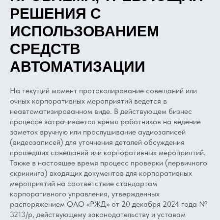
РЕШЕНИЯ С
ИСПОЛЬЗОВАНИЕМ
СРЕДСТВ
АВТОМАТИЗАЦИИ
На текущий момент протоколирование совещаний или
очных корпоративных мероприятий ведется в
неавтоматизированном виде. В действующем бизнес
процессе затрачивается время работников на ведение
заметок вручную или прослушивание аудиозаписей
(видеозаписей) для уточнения деталей обсуждения
прошедших совещаний или корпоративных мероприятий.
Также в настоящее время процесс проверки (первичного
скрининга) входящих документов для корпоративных
мероприятий на соответствие стандартам
корпоративного управления, утвержденных
распоряжением ОАО «РЖД» от 20 декабря 2024 года №
3213/р, действующему законодательству и уставам