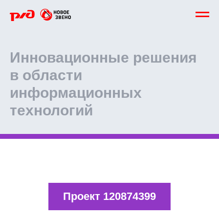
Инновационные решения
в области
информационных
технологий
Проект 120874399