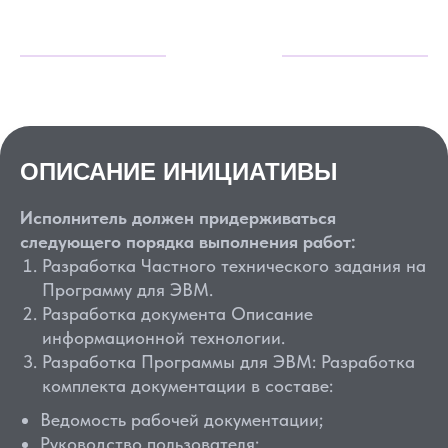
ОПИСАНИЕ ИНИЦИАТИВЫ
Исполнитель должен придерживаться
следующего порядка выполнения работ:
Разработка Частного технического задания на
Программу для ЭВМ.
Разработка документа Описание
информационной технологии.
Разработка Программы для ЭВМ: Разработка
комплекта документации в составе:
Ведомость рабочей документации;
Руководство пользователя;