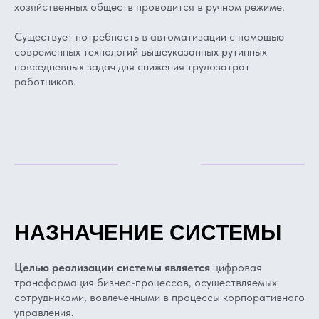
хозяйственных обществ проводится в ручном режиме.
Существует потребность в автоматизации с помощью
современных технологий вышеуказанных рутинных
повседневных задач для снижения трудозатрат
работников.
НАЗНАЧЕНИЕ СИСТЕМЫ
Целью реализации системы является
цифровая
трансформация бизнес-процессов, осуществляемых
сотрудниками, вовлеченными в процессы корпоративного
управления.