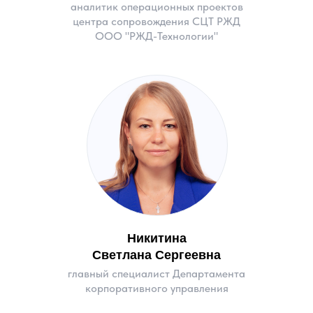
аналитик операционных проектов
центра сопровождения СЦТ РЖД
ООО "РЖД-Технологии"
Никитина
Светлана Сергеевна
главный специалист Департамента
корпоративного управления