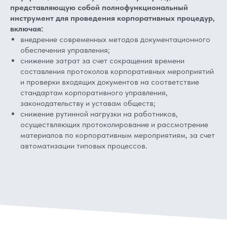
представляющую собой полнофункциональный
инструмент для проведения корпоративных процедур,
включая:
внедрение современных методов документационного
обеспечения управления;
снижение затрат за счет сокращения времени
составления протоколов корпоративных мероприятий
и проверки входящих документов на соответствие
стандартам корпоративного управления,
законодательству и уставам обществ;
снижение рутинной нагрузки на работников,
осуществляющих протоколирование и рассмотрение
материалов по корпоративным мероприятиям, за счет
автоматизации типовых процессов.