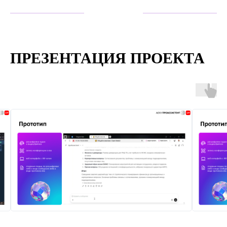
ПРЕЗЕНТАЦИЯ ПРОЕКТА