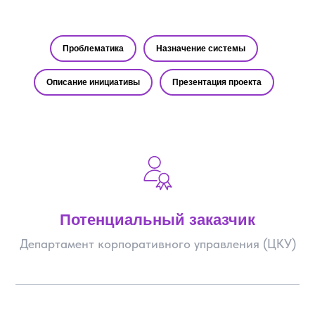
Проблематика
Назначение системы
Описание инициативы
Презентация проекта
Потенциальный заказчик
Департамент корпоративного управления (ЦКУ)