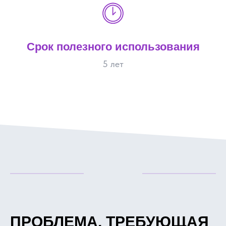
Срок полезного использования
5 лет
ПРОБЛЕМА, ТРЕБУЮЩАЯ