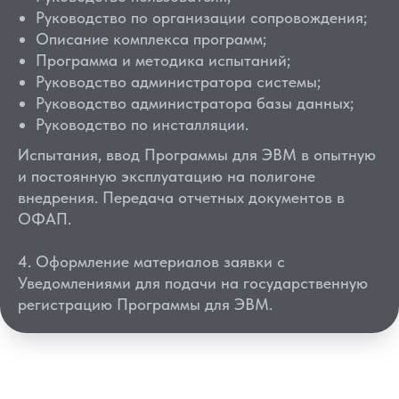
Руководство по организации сопровождения;
Описание комплекса программ;
Программа и методика испытаний;
Руководство администратора системы;
Руководство администратора базы данных;
Руководство по инсталляции.
Испытания, ввод Программы для ЭВМ в опытную
и постоянную эксплуатацию на полигоне
внедрения. Передача отчетных документов в
ОФАП.
4. Оформление материалов заявки с
Уведомлениями для подачи на государственную
регистрацию Программы для ЭВМ.