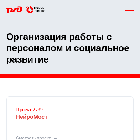
Организация работы с
персоналом и социальное
развитие
Проект 2739
НейроМост
Смотреть проект