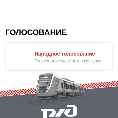
ГОЛОСОВАНИЕ
Народное голосование
Голосование участников конкурса