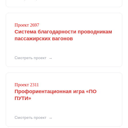
Проект 2697
Система благодарности проводникам
пассажирских вагонов
Смотреть проект
Проект 2311
Профориентационная игра «ПО
ПУТИ»
Смотреть проект