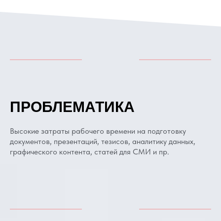
ПРОБЛЕМАТИКА
Высокие затраты рабочего времени на подготовку
документов, презентаций, тезисов, аналитику данных,
графического контента, статей для СМИ и пр.