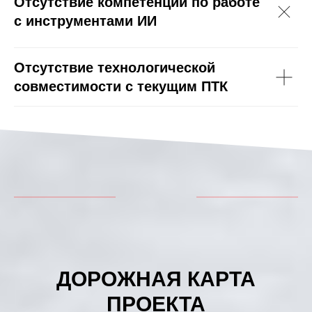
Отсутствие компетенций по работе
с инструментами ИИ
Отсутствие технологической
совместимости с текущим ПТК
ДОРОЖНАЯ КАРТА
ПРОЕКТА