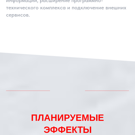
информации, расширение программно-
технического комплекса и подключение внешних
сервисов.
ПЛАНИРУЕМЫЕ
ЭФФЕКТЫ