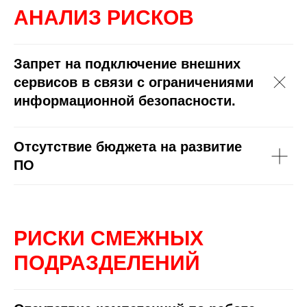
АНАЛИЗ РИСКОВ
Запрет на подключение внешних
сервисов в связи с ограничениями
информационной безопасности.
Отсутствие бюджета на развитие
ПО
РИСКИ СМЕЖНЫХ
ПОДРАЗДЕЛЕНИЙ