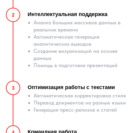
Интеллектуальная поддержка
Анализ больших массивов данных в
реальном времени
Автоматическая генерация
аналитических выводов
Создание визуализаций на основе
данных
Помощь в подготовке презентаций
Оптимизация работы с текстами
Автоматическая корректировка стиля
Перевод документов на разные языки
Генерация пресс-релизов и статей
Командная работа