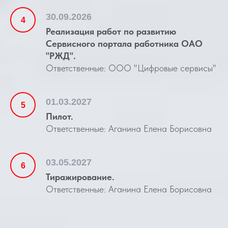
30.09.2026
Реализация работ по развитию
Сервисного портала работника ОАО
"РЖД".
Ответственные: ООО "Цифровые сервисы"
01.03.2027
Пилот.
Ответственные: Аганина Елена Борисовна
03.05.2027
Тиражирование.
Ответственные: Аганина Елена Борисовна