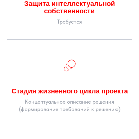
Защита интеллектуальной
собственности
Требуется
Стадия жизненного цикла проекта
Концептуальное описание решения
(формирование требований к решению)