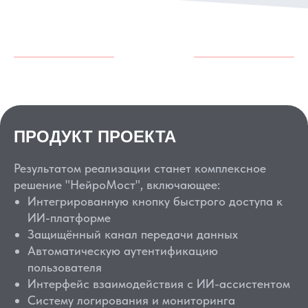
ПРОДУКТ ПРОЕКТА
Результатом реализации станет комплексное
решение "НейроМост", включающее:
Интегрированную кнопку быстрого доступа к
ИИ-платформе
Защищённый канал передачи данных
Автоматическую аутентификацию
пользователя
Интерфейс взаимодействия с ИИ-ассистентом
Систему логирования и мониторинга