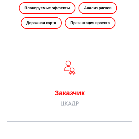
Планируемые эффекты
Анализ рисков
Дорожная карта
Презентация проекта
Заказчик
ЦКАДР