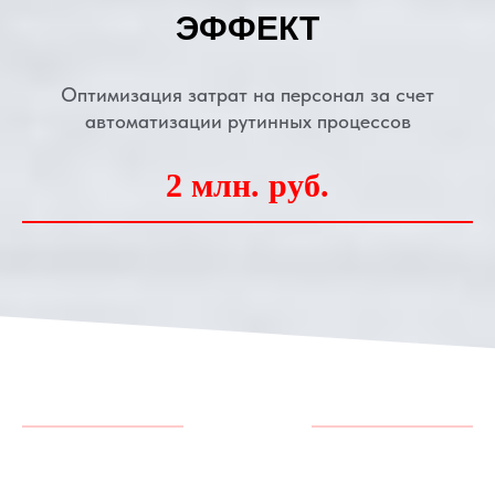
ЭФФЕКТ
Оптимизация затрат на персонал за счет
автоматизации рутинных процессов
2 млн. руб.