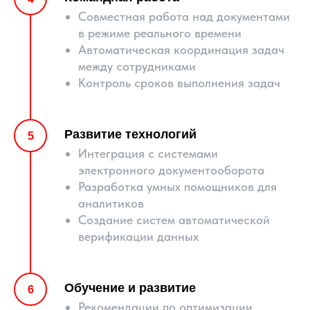
Совместная работа над документами
в режиме реального времени
Автоматическая координация задач
между сотрудниками
Контроль сроков выполнения задач
Развитие технологий
Интеграция с системами
электронного документооборота
Разработка умных помощников для
аналитиков
Создание систем автоматической
верификации данных
Обучение и развитие
Рекомендации по оптимизации