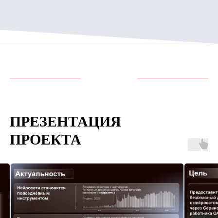
ПРЕЗЕНТАЦИЯ
ПРОЕКТА