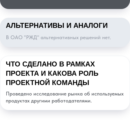
АЛЬТЕРНАТИВЫ И АНАЛОГИ
В ОАО "РЖД" альтернативных решений нет.
ЧТО СДЕЛАНО В РАМКАХ
ПРОЕКТА И КАКОВА РОЛЬ
ПРОЕКТНОЙ КОМАНДЫ
Проведено исследование рынка об используемых
продуктах другими работодателями.