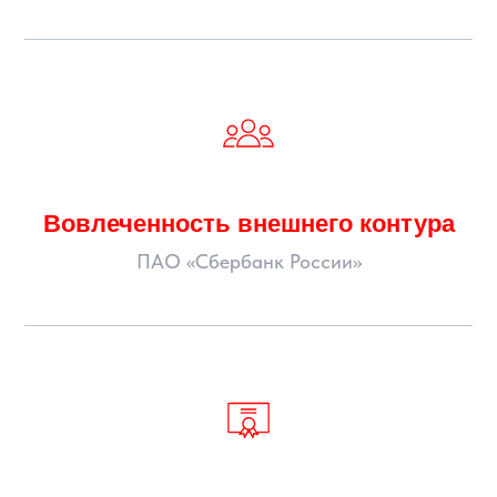
Вовлеченность внешнего контура
ПАО «Сбербанк России»