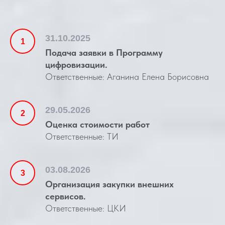
31.10.2025
Подача заявки в Программу
цифровизации.
Ответственные: Аганина Елена Борисовна
29.05.2026
Оценка стоимости работ
Ответственные: ТИ
03.08.2026
Организация закупки внешних
сервисов.
Ответственные: ЦКИ