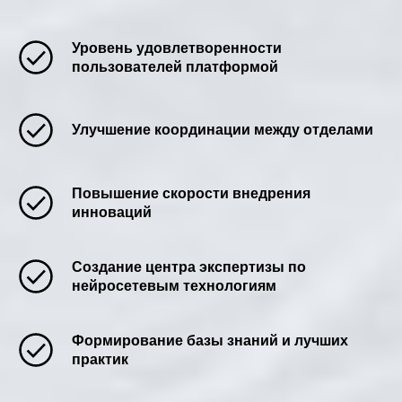
Уровень удовлетворенности
пользователей платформой
Улучшение координации между отделами
Повышение скорости внедрения
инноваций
Создание центра экспертизы по
нейросетевым технологиям
Формирование базы знаний и лучших
практик