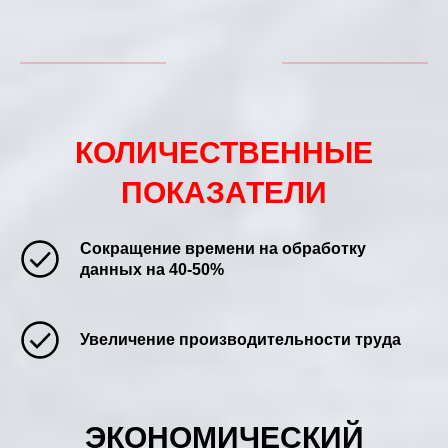
КОЛИЧЕСТВЕННЫЕ
ПОКАЗАТЕЛИ
Сокращение времени на обработку
данных на 40-50%
Увеличение производительности труда
ЭКОНОМИЧЕСКИЙ