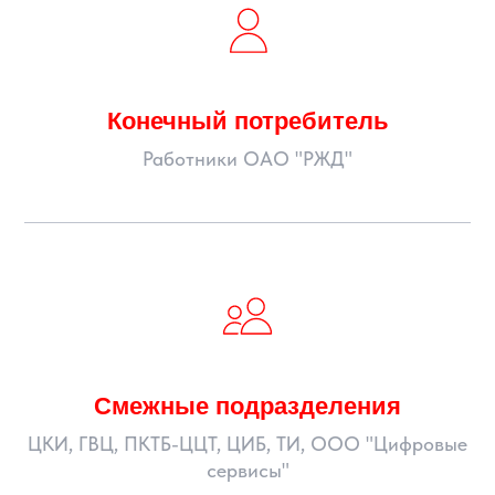
Конечный потребитель
Работники ОАО "РЖД"
Смежные подразделения
ЦКИ, ГВЦ, ПКТБ-ЦЦТ, ЦИБ, ТИ, ООО "Цифровые
сервисы"