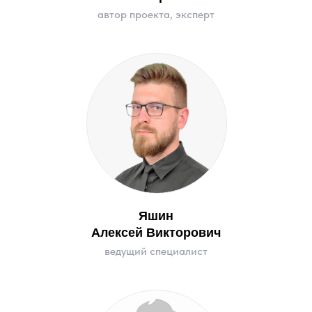
автор проекта, эксперт
Яшин
Алексей Викторович
ведущий специалист