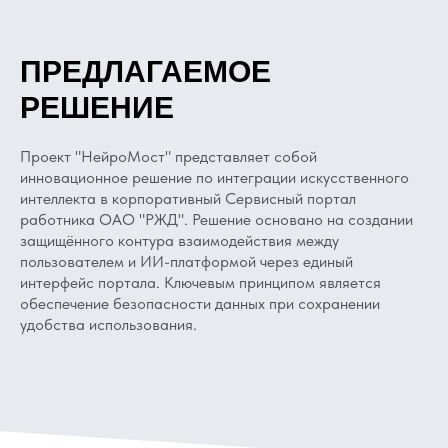
ПРЕДЛАГАЕМОЕ
РЕШЕНИЕ
Проект "НейроМост" представляет собой
инновационное решение по интеграции искусственного
интеллекта в корпоративный Сервисный портал
работника ОАО "РЖД". Решение основано на создании
защищённого контура взаимодействия между
пользователем и ИИ-платформой через единый
интерфейс портала. Ключевым принципом является
обеспечение безопасности данных при сохранении
удобства использования.