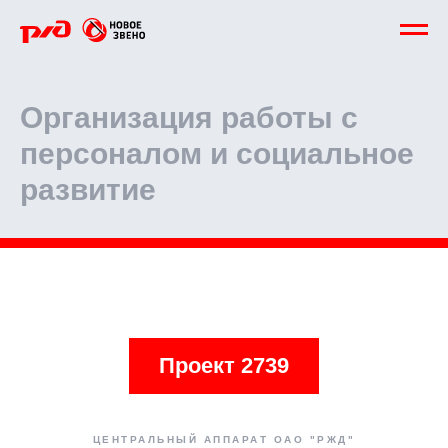
Организация работы с
персоналом и социальное
развитие
Проект 2739
ЦЕНТРАЛЬНЫЙ АППАРАТ ОАО "РЖД"