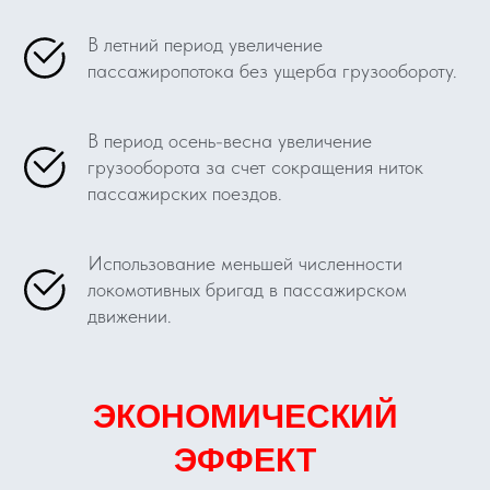
В летний период увеличение
пассажиропотока без ущерба грузообороту.
В период осень-весна увеличение
грузооборота за счет сокращения ниток
пассажирских поездов.
Использование меньшей численности
локомотивных бригад в пассажирском
движении.
ЭКОНОМИЧЕСКИЙ
ЭФФЕКТ