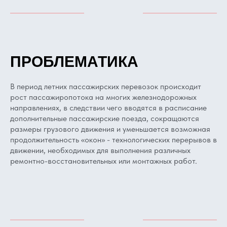
ПРОБЛЕМАТИКА
В период летних пассажирских перевозок происходит
рост пассажиропотока на многих железнодорожных
направлениях, в следствии чего вводятся в расписание
дополнительные пассажирские поезда, сокращаются
размеры грузового движения и уменьшается возможная
продолжительность «окон» - технологических перерывов в
движении, необходимых для выполнения различных
ремонтно-восстановительных или монтажных работ.