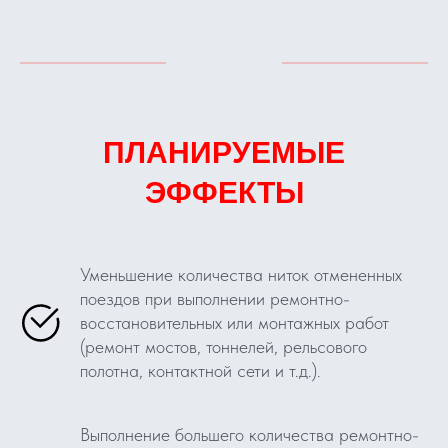
ПЛАНИРУЕМЫЕ
ЭФФЕКТЫ
Уменьшение количества ниток отмененных
поездов при выполнении ремонтно-
восстановительных или монтажных работ
(ремонт мостов, тоннелей, рельсового
полотна, контактной сети и т.д.).
Выполнение большего количества ремонтно-