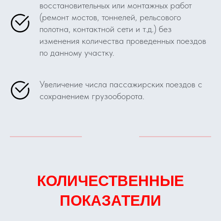
восстановительных или монтажных работ
(ремонт мостов, тоннелей, рельсового
полотна, контактной сети и т.д.) без
изменения количества проведенных поездов
по данному участку.
Увеличение числа пассажирских поездов с
сохранением грузооборота.
КОЛИЧЕСТВЕННЫЕ
ПОКАЗАТЕЛИ