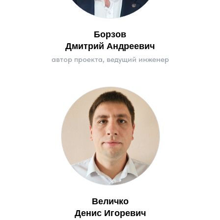
Борзов
Дмитрий Андреевич
автор проекта, ведущий инженер
Величко
Денис Игоревич