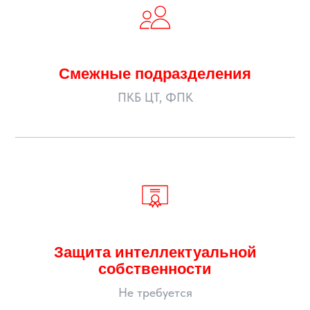
Смежные подразделения
ПКБ ЦТ, ФПК
Защита интеллектуальной
собственности
Не требуется