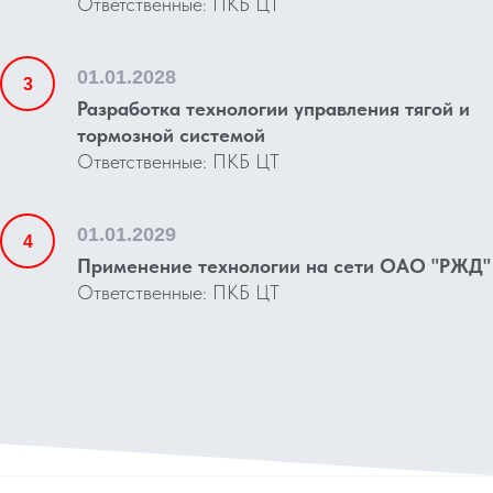
Ответственные: ПКБ ЦТ
01.01.2028
Разработка технологии управления тягой и
тормозной системой
Ответственные: ПКБ ЦТ
01.01.2029
Применение технологии на сети ОАО "РЖД"
Ответственные: ПКБ ЦТ