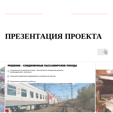
ПРЕЗЕНТАЦИЯ ПРОЕКТА