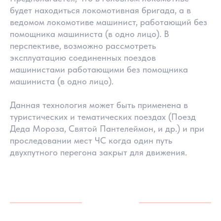
будет находиться локомотивная бригада, а в
ведомом локомотиве машинист, работающий без
помощника машиниста (в одно лицо). В
перспективе, возможно рассмотреть
эксплуатацию соединенных поездов
машинистами работающими без помощника
машиниста (в одно лицо).
Данная технология может быть применена в
туристических и тематических поездах (Поезд
Деда Мороза, Святой Пантелеймон, и др.) и при
проследовании мест ЧС когда один путь
двухпутного перегона закрыт для движения.