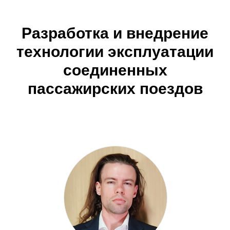
Разработка и внедрение
технологии эксплуатации
соединенных
пассажирских поездов