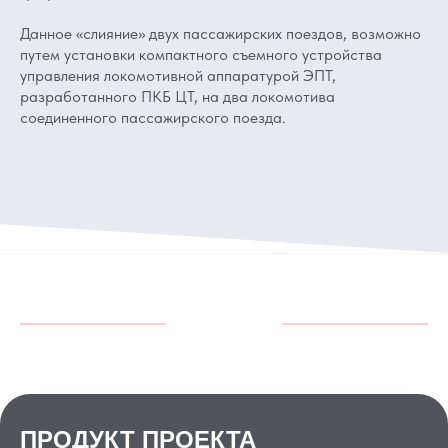
Данное «слияние» двух пассажирских поездов, возможно
путем установки компактного съемного устройства
управления локомотивной аппаратурой ЭПТ,
разработанного ПКБ ЦТ, на два локомотива
соединенного пассажирского поезда.
ПРОДУКТ ПРОЕКТА