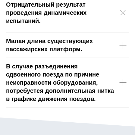
Отрицательный результат
проведения динамических
испытаний.
Малая длина существующих
пассажирских платформ.
В случае разъединения
сдвоенного поезда по причине
неисправности оборудования,
потребуется дополнительная нитка
в графике движения поездов.