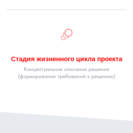
Стадия жизненного цикла проекта
Концептуальное описание решения
(формирование требований к решению)