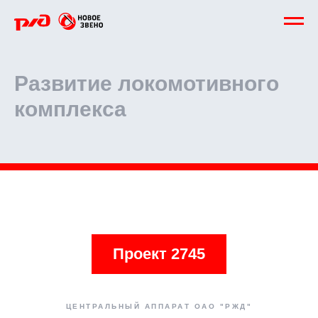
Развитие локомотивного
комплекса
Проект 2745
ЦЕНТРАЛЬНЫЙ АППАРАТ ОАО "РЖД"