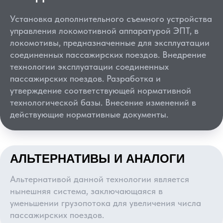
Установка дополнительного съемного устройства
управления локомотивной аппаратурой ЭПТ, в
локомотивы, предназначенные для эксплуатации
соединенных пассажирских поездов. Внедрение
технологии эксплуатации соединенных
пассажирских поездов. Разработка и
утверждение соответствующей нормативной
технологической базы. Внесение изменений в
действующие нормативные документы.
АЛЬТЕРНАТИВЫ И АНАЛОГИ
Альтернативой данной технологии является
нынешняя система, заключающаяся в
уменьшении грузопотока для увеличения числа
пассажирских поездов.