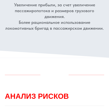
Увеличение прибыли, за счет увеличение
пассажиропотока и размеров грузового
движения.
Более рациональное использование
локомотивных бригад в пассажирском движении.
АНАЛИЗ РИСКОВ