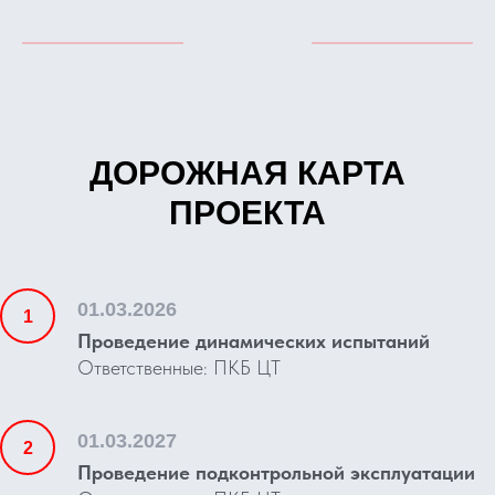
ДОРОЖНАЯ КАРТА
ПРОЕКТА
01.03.2026
Проведение динамических испытаний
Ответственные: ПКБ ЦТ
01.03.2027
Проведение подконтрольной эксплуатации