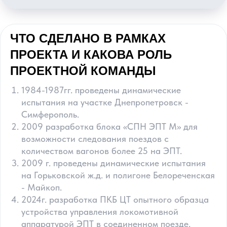
ЧТО СДЕЛАНО В РАМКАХ
ПРОЕКТА И КАКОВА РОЛЬ
ПРОЕКТНОЙ КОМАНДЫ
1984-1987гг. проведены динамические
испытания на участке Днепропетровск -
Симферополь.
2009 разработка блока «СПН ЭПТ М» для
возможности следования поездов с
количеством вагонов более 25 на ЭПТ.
2009 г. проведены динамические испытания
на Горьковской ж.д. и полигоне Белореченская
- Майкоп.
2024г. разработка ПКБ ЦТ опытного образца
устройства управления локомотивной
аппаратурой ЭПТ в соединенном поезде.