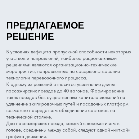
ПРЕДЛАГАЕМОЕ
РЕШЕНИЕ
В условиях дефицита пропускной способности некоторых
участков и направлений, наиболее рациональными
решениями являются организационно-технические
мероприятия, направленные на совершенствование
технологии перевозочного процесса.
К одному из решений относится увеличение длины
пассажирских поездов до 40 вагонов. Формирование
таких поездов без существенных капиталовложений на
удлинение экипировочных путей и посадочных платформ
возможно посредством объединения составов на
технической стоянке.
Два пассажирских поезда, каждый с локомотивом в
голове, соединены между собой, следуют одной «ниткой»
графика движения.