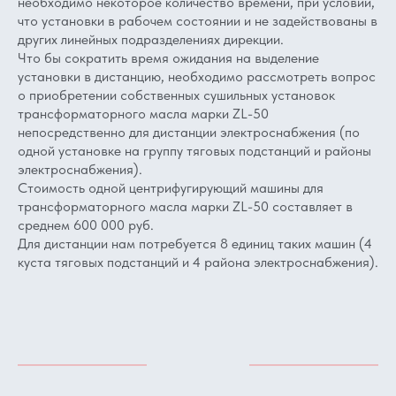
необходимо некоторое количество времени, при условии,
что установки в рабочем состоянии и не задействованы в
других линейных подразделениях дирекции.
Что бы сократить время ожидания на выделение
установки в дистанцию, необходимо рассмотреть вопрос
о приобретении собственных сушильных установок
трансформаторного масла марки ZL-50
непосредственно для дистанции электроснабжения (по
одной установке на группу тяговых подстанций и районы
электроснабжения).
Стоимость одной центрифугирующий машины для
трансформаторного масла марки ZL-50 составляет в
среднем 600 000 руб.
Для дистанции нам потребуется 8 единиц таких машин (4
куста тяговых подстанций и 4 района электроснабжения).