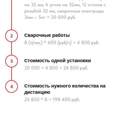
на 32 мм, 6 углов на 32мм, 12 сгонов с
резьбой 32 мм, сварочные электроды
3мм – 5кг = 20 000 руб.
Сварочные работы
8 (ч/час) * 600 (руб/ч) = 4 800 руб.
Стоимость одной установки
20 000 + 4 800 = 24 800 руб.
Стоимость нужного количества на
дистанцию
24 800 * 8 = 198 400 руб.