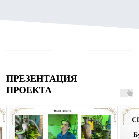
ПРЕЗЕНТАЦИЯ
ПРОЕКТА