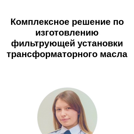
Комплексное решение по
изготовлению
фильтрующей установки
трансформаторного масла