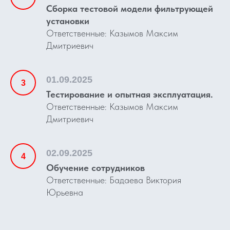
Сборка тестовой модели фильтрующей
установки
Ответственные: Казымов Максим
Дмитриевич
01.09.2025
Тестирование и опытная эксплуатация.
Ответственные: Казымов Максим
Дмитриевич
02.09.2025
Обучение сотрудников
Ответственные: Бадаева Виктория
Юрьевна