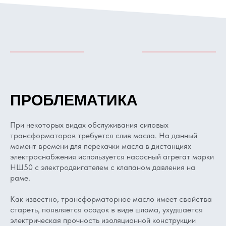
ПРОБЛЕМАТИКА
При некоторых видах обслуживания силовых
трансформаторов требуется слив масла. На данный
момент времени для перекачки масла в дистанциях
электроснабжения используется насосный агрегат марки
НШ50 с электродвигателем с клапаном давления на
раме.
Как известно, трансформаторное масло имеет свойства
стареть, появляется осадок в виде шлама, ухудшается
электрическая прочность изоляционной конструкции