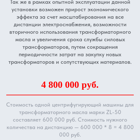
Так же в рамках опытной эксплуатации данной
установки возможен прирост экономического
эффекта за счет масштабирования на все
дистанции электроснабжения, возможности
вторичного использования трансформаторного
масла и увеличения срока службы силовых
трансформаторов, путем сокращения
периодичности затрат на закупку новых
трансформаторов и сопутствующих материалов.
4 800 000 руб.
Стоимость одной центрифугирующий машины для
трансформаторного масла марки ZL-50
составляет 600 000 руб. Стоимость нужного
количества на дистанцию — 600 000 * 8 = 4 800
000 руб.