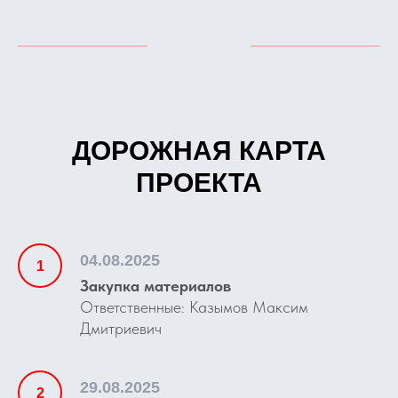
ДОРОЖНАЯ КАРТА
ПРОЕКТА
04.08.2025
Закупка материалов
Ответственные: Казымов Максим
Дмитриевич
29.08.2025