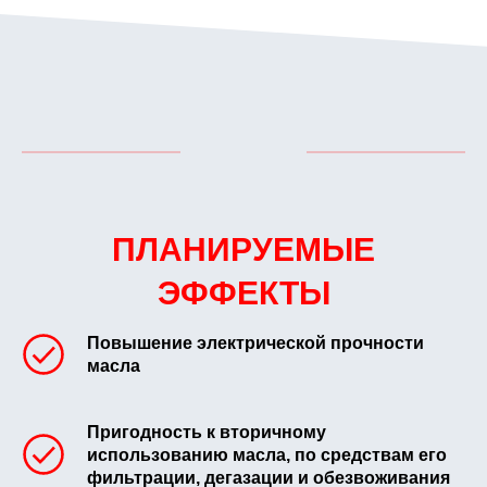
ПЛАНИРУЕМЫЕ
ЭФФЕКТЫ
Повышение электрической прочности
масла
Пригодность к вторичному
использованию масла, по средствам его
фильтрации, дегазации и обезвоживания