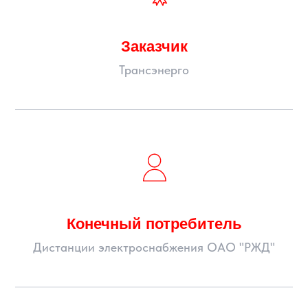
Заказчик
Трансэнерго
Конечный потребитель
Дистанции электроснабжения ОАО "РЖД"