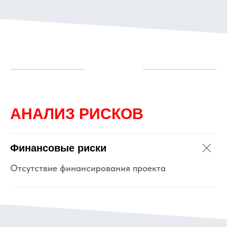
АНАЛИЗ РИСКОВ
Финансовые риски
Отсутствие финансирования проекта