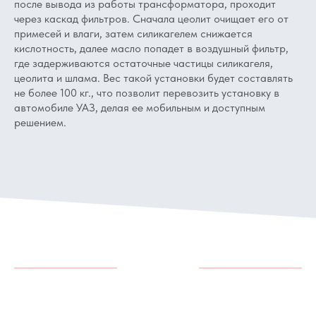
после вывода из работы трансформатора, проходит
через каскад фильтров. Сначала цеолит очищает его от
примесей и влаги, затем силикагелем снижается
кислотность, далее масло попадет в воздушный фильтр,
где задерживаются остаточные частицы силикагеля,
цеолита и шлама. Вес такой установки будет составлять
не более 100 кг., что позволит перевозить установку в
автомобиле УАЗ, делая ее мобильным и доступным
решением.