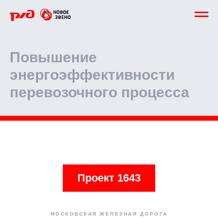
Повышение
энергоэффективности
перевозочного процесса
Проект 1643
МОСКОВСКАЯ ЖЕЛЕЗНАЯ ДОРОГА