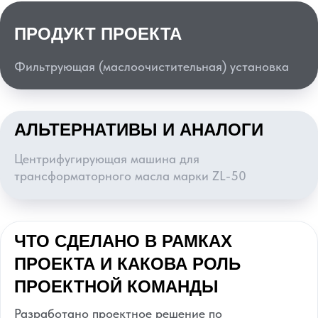
ПРОДУКТ ПРОЕКТА
Фильтрующая (маслоочистительная) установка
АЛЬТЕРНАТИВЫ И АНАЛОГИ
Центрифугирующая машина для
трансформаторного масла марки ZL-50
ЧТО СДЕЛАНО В РАМКАХ
ПРОЕКТА И КАКОВА РОЛЬ
ПРОЕКТНОЙ КОМАНДЫ
Разработано проектное решение по