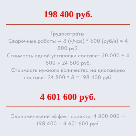
198 400 руб.
Трудозатраты:
Сварочные работы — 8 (ч/час) * 600 (руб/ч) = 4
800 руб.
Стоимость одной установки составит 20 000 + 4
800 = 24 800 руб.
Стоимость нужного количества на дистанцию
составит 24 800 * 8 = 198 400 руб.
4 601 600 руб.
Экономический эффект проекта: 4 800 000 —
198 400 = 4 601 600 руб.