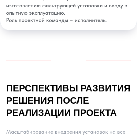
изготовлению фильтрующей установки и вводу в
опытную эксплуатацию.
Роль проектной команды – исполнитель.
ПЕРСПЕКТИВЫ РАЗВИТИЯ
РЕШЕНИЯ ПОСЛЕ
РЕАЛИЗАЦИИ ПРОЕКТА
Масштабирование внедрения установок на все