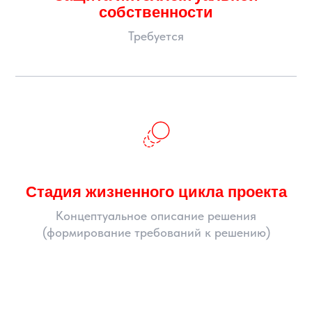
собственности
Требуется
Стадия жизненного цикла проекта
Концептуальное описание решения
(формирование требований к решению)