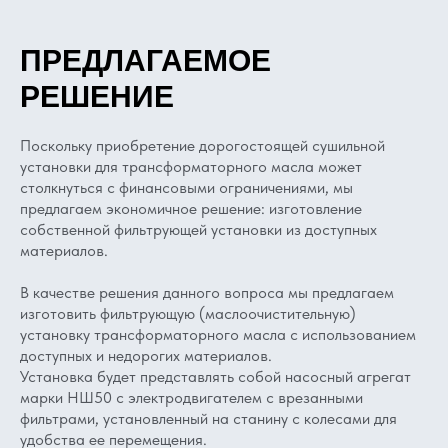
ПРЕДЛАГАЕМОЕ
РЕШЕНИЕ
Поскольку приобретение дорогостоящей сушильной
установки для трансформаторного масла может
столкнуться с финансовыми ограничениями, мы
предлагаем экономичное решение: изготовление
собственной фильтрующей установки из доступных
материалов.
В качестве решения данного вопроса мы предлагаем
изготовить фильтрующую (маслоочистительную)
установку трансформаторного масла с использованием
доступных и недорогих материалов.
Установка будет представлять собой насосный агрегат
марки НШ50 с электродвигателем с врезанными
фильтрами, установленный на станину с колесами для
удобства ее перемещения.