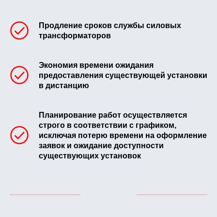
Продление сроков службы силовых
трансформаторов
Экономия времени ожидания
предоставления существующей установки
в дистанцию
Планирование работ осуществляется
строго в соответствии с графиком,
исключая потерю времени на оформление
заявок и ожидание доступности
существующих установок