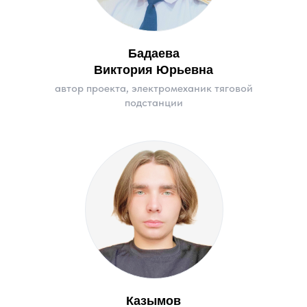
Бадаева
Виктория Юрьевна
автор проекта, электромеханик тяговой
подстанции
Казымов