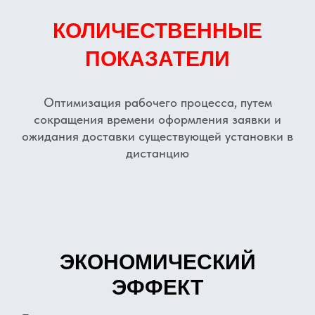
КОЛИЧЕСТВЕННЫЕ
ПОКАЗАТЕЛИ
Оптимизация рабочего процесса, путем
сокращения времени оформления заявки и
ожидания доставки существующей установки в
дистанцию
ЭКОНОМИЧЕСКИЙ
ЭФФЕКТ