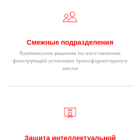
Смежные подразделения
Комплексное решение по изготовлению
фильтрующей установки трансформаторного
масла
Защита интеллектуальной